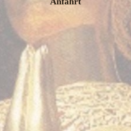
Anfahrt