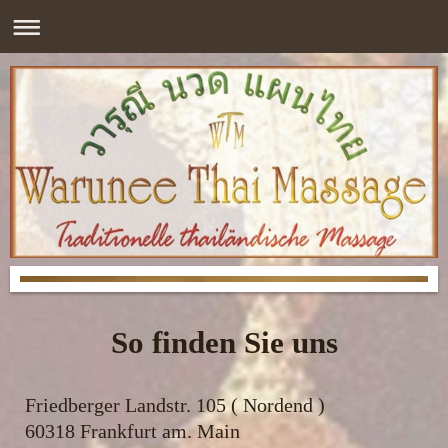
So finden Sie uns
Friedberger Landstr. 105 ( Nordend )
60318 Frankfurt am. Main