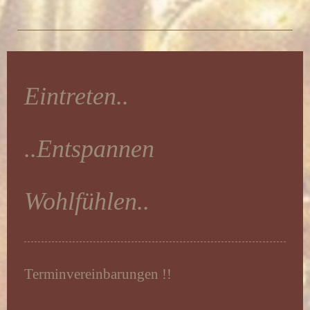
Eintreten..
..Entspannen
Wohlfühlen..
Terminvereinbarungen !!