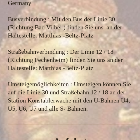
Germany
Busverbindung : Mit den Bus der Linie 30
(Richtung Bad Vilbel ) finden Sie uns an der
Haltestelle: Matthias -Beltz-Platz
Straßebahnverbindung : Der Linie 12 / 18
(Richtung Fechenheim) finden Sie uns an der
Haltestelle: Matthias -Beltz-Platz
Umsteigemöglichkeiten : Umsteigen können Sie
auf die Linie 30 und Straßebahn 12 / 18 an der
Station Konstablerwache mit den U-Bahnen U4,
U5, U6, U7 und alle S- Bahnen.